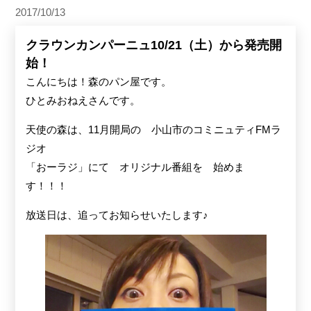
2017/10/13
クラウンカンパーニュ10/21（土）から発売開
始！
こんにちは！森のパン屋です。
ひとみおねえさんです。
天使の森は、11月開局の 小山市のコミニュティFMラ
ジオ
「おーラジ」にて オリジナル番組を 始めま
す！！！
放送日は、追ってお知らせいたします♪