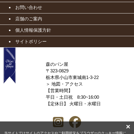
お問い合わせ
店舗のご案内
個人情報保護方針
サイトポリシー
森のパン屋
〒323-0829
栃木県小山市東城南1-3-22
＞
地図・アクセス
【営業時間】
平日・土日祝 8:30~16:00
【定休日】 火曜日・水曜日
×
当サイトではサイトのアクセスやご利用状況をブラウザーのクッキー情報に