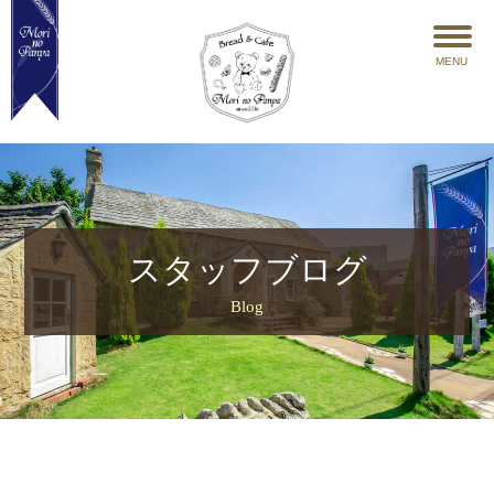
MENU
スタッフブログ
Blog