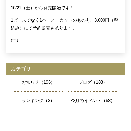
10/21（土）から発売開始です！
1ピースでなく1本 ノーカットのものも、3,000円（税
込み）にて予約販売も承ります。
(^^♪
カテゴリ
お知らせ（196）
ブログ（183）
ランキング（2）
今月のイベント（58）