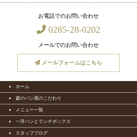
お電話でのお問い合わせ
0285-28-0202
メールでのお問い合わせ
メールフォームはこちら
ホーム
森のパン屋のこだわり
メニュー一覧
一升パンとランチボックス
スタッフブログ