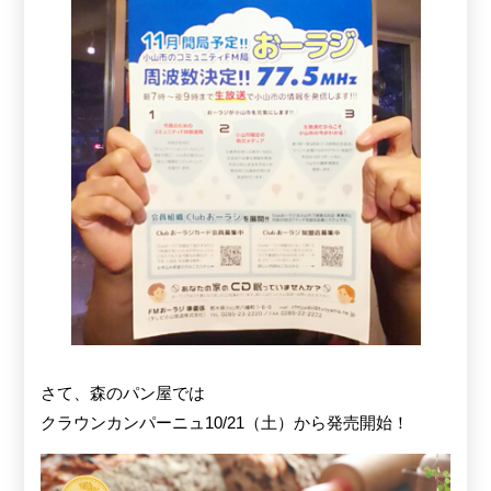
さて、森のパン屋では
クラウンカンパーニュ10/21（土）から発売開始！