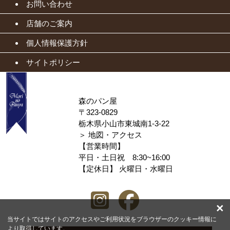
お問い合わせ
店舗のご案内
個人情報保護方針
サイトポリシー
森のパン屋
〒323-0829
栃木県小山市東城南1-3-22
＞
地図・アクセス
【営業時間】
平日・土日祝 8:30~16:00
【定休日】 火曜日・水曜日
×
当サイトではサイトのアクセスやご利用状況をブラウザーのクッキー情報に
より取得しています。