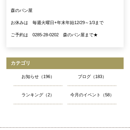
森のパン屋
お休みは 毎週火曜日+年末年始12/29～1/3まで
ご予約は 0285-28-0202 森のパン屋まで★
カテゴリ
お知らせ（196）
ブログ（183）
ランキング（2）
今月のイベント（58）