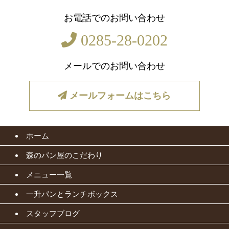
お電話でのお問い合わせ
0285-28-0202
メールでのお問い合わせ
メールフォームはこちら
ホーム
森のパン屋のこだわり
メニュー一覧
一升パンとランチボックス
スタッフブログ