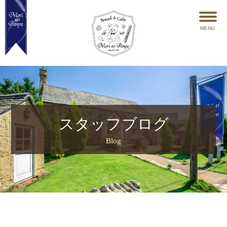
MENU
スタッフブログ
Blog