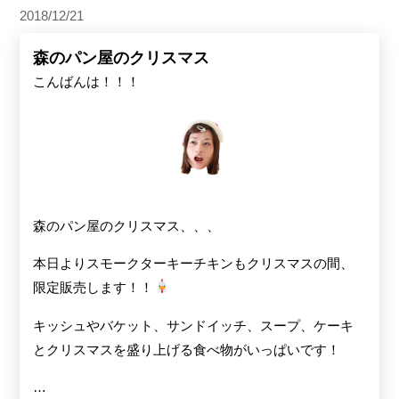
2018/12/21
森のパン屋のクリスマス
こんばんは！！！
森のパン屋のクリスマス、、、
本日よりスモークターキーチキンもクリスマスの間、
限定販売します！！
キッシュやバケット、サンドイッチ、スープ、ケーキ
とクリスマスを盛り上げる食べ物がいっぱいです！
…