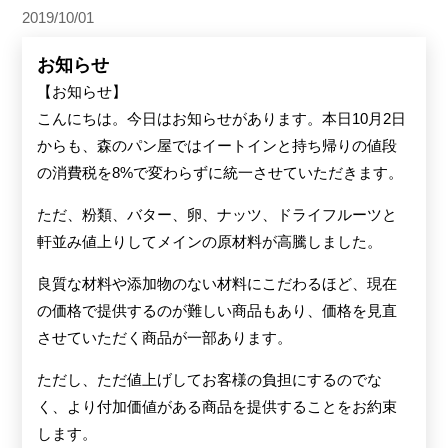
2019/10/01
お知らせ
【お知らせ】
こんにちは。今日はお知らせがあります。本日10月2日
からも、森のパン屋ではイートインと持ち帰りの値段
の消費税を8%で変わらずに統一させていただきます。
ただ、粉類、バター、卵、ナッツ、ドライフルーツと
軒並み値上りしてメインの原材料が高騰しました。
良質な材料や添加物のない材料にこだわるほど、現在
の価格で提供するのが難しい商品もあり、価格を見直
させていただく商品が一部あります。
ただし、ただ値上げしてお客様の負担にするのでな
く、より付加価値がある商品を提供することをお約束
します。