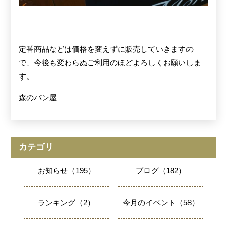
定番商品などは価格を変えずに販売していきますの
で、今後も変わらぬご利用のほどよろしくお願いしま
す。
森のパン屋
カテゴリ
お知らせ（195）
ブログ（182）
ランキング（2）
今月のイベント（58）