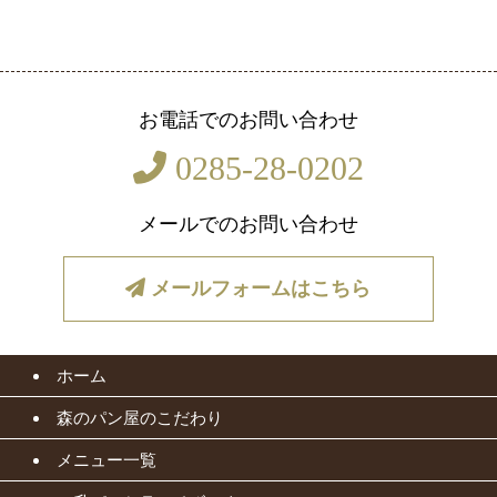
お電話でのお問い合わせ
0285-28-0202
メールでのお問い合わせ
メールフォームはこちら
ホーム
森のパン屋のこだわり
メニュー一覧