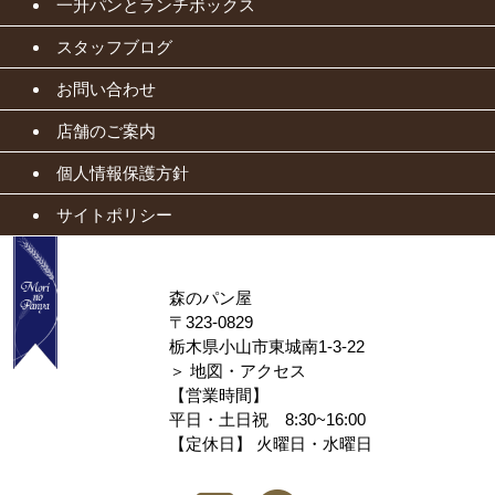
一升パンとランチボックス
スタッフブログ
お問い合わせ
店舗のご案内
個人情報保護方針
サイトポリシー
森のパン屋
〒323-0829
栃木県小山市東城南1-3-22
＞
地図・アクセス
【営業時間】
平日・土日祝 8:30~16:00
【定休日】 火曜日・水曜日