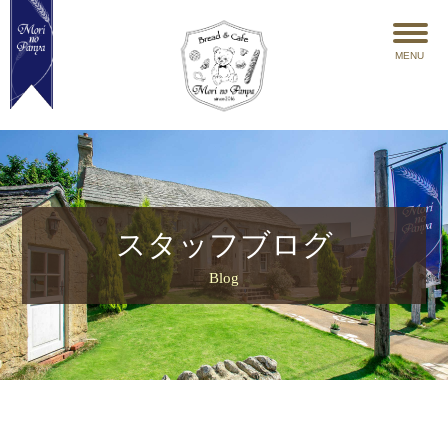
MENU
スタッフブログ
Blog