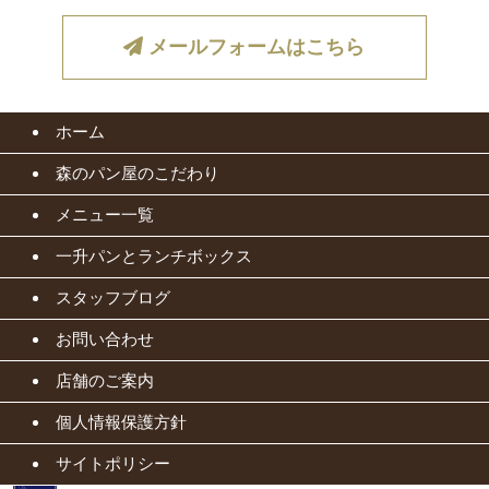
メールフォームはこちら
ホーム
森のパン屋のこだわり
メニュー一覧
一升パンとランチボックス
スタッフブログ
お問い合わせ
店舗のご案内
個人情報保護方針
サイトポリシー