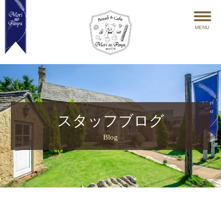
MENU
スタッフブログ
Blog