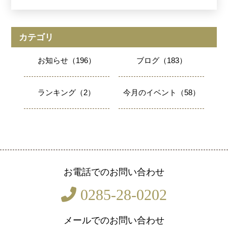
カテゴリ
お知らせ（196）
ブログ（183）
ランキング（2）
今月のイベント（58）
お電話でのお問い合わせ
0285-28-0202
メールでのお問い合わせ