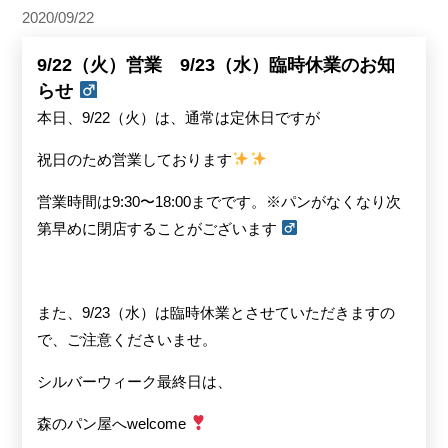
2020/09/22
9/22（火）営業 9/23（水）臨時休業のお知
らせ ‍
本日、9/22（火）は、通常は定休日ですが
祝日のため営業しております
営業時間は9:30〜18:00までです。※パンがなくなり次
第早めに閉店することがございます ‍
また、9/23（水）は臨時休業とさせていただきますの
で、ご注意くださいませ。
シルバーウィーク最終日は、
森のパン屋へwelcome