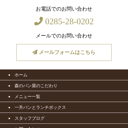
お電話でのお問い合わせ
0285-28-0202
メールでのお問い合わせ
メールフォームはこちら
ホーム
森のパン屋のこだわり
メニュー一覧
一升パンとランチボックス
スタッフブログ