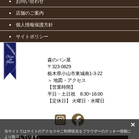
お問い合わせ
店舗のご案内
個人情報保護方針
サイトポリシー
森のパン屋
〒323-0829
栃木県小山市東城南1-3-22
＞
地図・アクセス
【営業時間】
平日・土日祝 8:30~16:00
【定休日】 火曜日・水曜日
×
当サイトではサイトのアクセスやご利用状況をブラウザーのクッキー情報に
より取得しています。