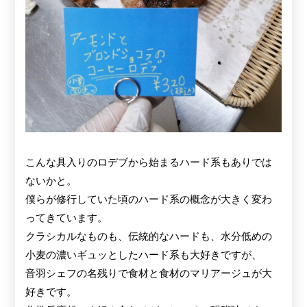
こんな具入りのロデブから始まるハード系もありでは
ないかと。
僕らが修行していた頃のハード系の概念が大きく変わ
ってきています。
クラシカルなものも、伝統的なハードも、水分低めの
小麦の濃いギュッとしたハード系も大好きですが、
音羽シェフの名残りで食材と食材のマリアージュが大
好きです。