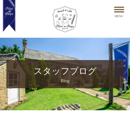
MENU
スタッフブログ
Blog