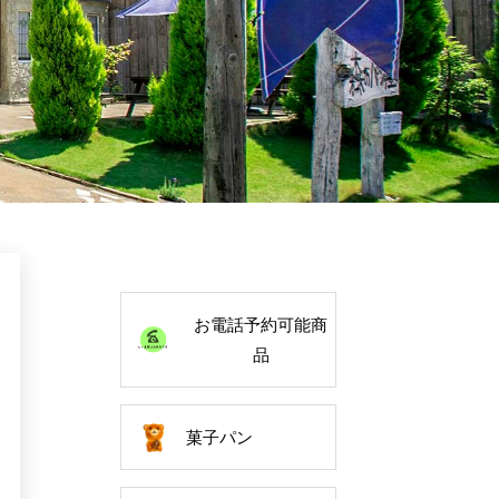
お電話予約可能商
品
菓子パン