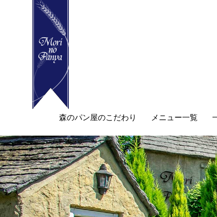
森のパン屋のこだわり
メニュー一覧